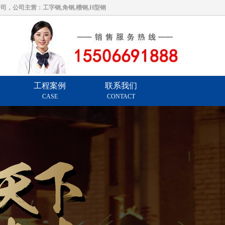
：工字钢,角钢,槽钢,H型钢
工程案例
联系我们
CASE
CONTACT