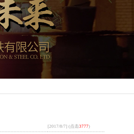
[2017/8/7] (点击
3777
)