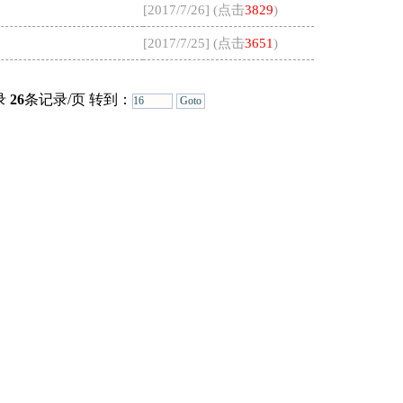
[2017/7/26] (点击
3829
)
[2017/7/25] (点击
3651
)
录
26
条记录/页 转到：