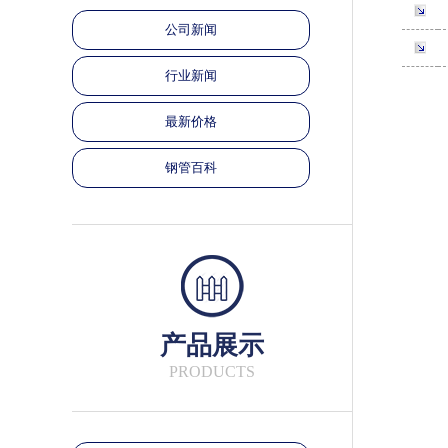
公司新闻
行业新闻
最新价格
钢管百科
产品展示
PRODUCTS