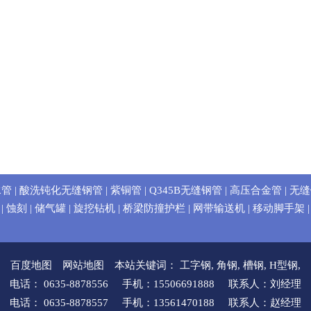
水管
|
酸洗钝化无缝钢管
|
紫铜管
|
Q345B无缝钢管
|
高压合金管
|
无缝
|
蚀刻
|
储气罐
|
旋挖钻机
|
桥梁防撞护栏
|
网带输送机
|
移动脚手架
百度地图
网站地图
本站关键词：
工字钢
,
角钢
,
槽钢
,
H型钢
,
电话： 0635-8878556 手机：15506691888 联系人：刘经理
电话： 0635-8878557 手机：13561470188 联系人：赵经理