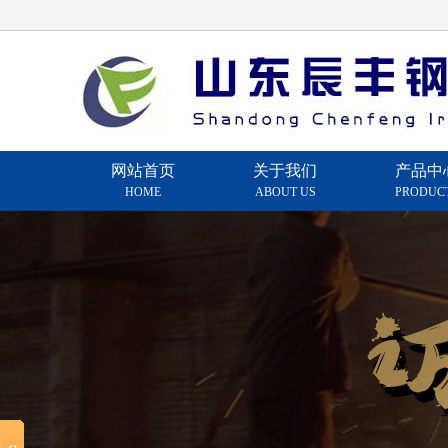
网站首页
关于我们
产品中
HOME
ABOUT US
PRODUC