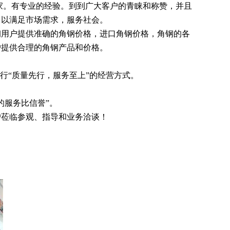
家。有专业的经验。到到广大客户的青睐和称赞，并且
，以满足市场需求，服务社会。
用户提供准确的角钢价格，进口角钢价格，角钢的各
户提供合理的角钢产品和价格。
行“质量先行，服务至上”的经营方式。
的服务比信誉”。
莅临参观、指导和业务洽谈！