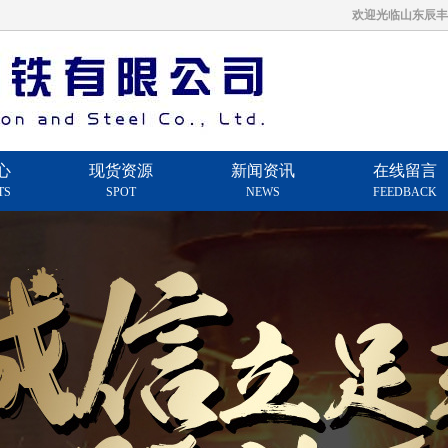
欢迎光临山东辰丰钢铁有限公司
心
现货资源
新闻资讯
在线留言
TS
SPOT
NEWS
FEEDBACK