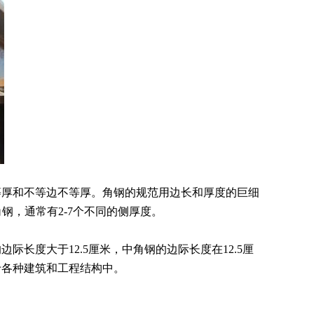
等厚和不等边不等厚。角钢的规范用边长和厚度的巨细
钢，通常有2-7个不同的侧厚度。
长度大于12.5厘米，中角钢的边际长度在12.5厘
于各种建筑和工程结构中。