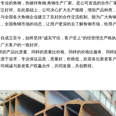
是专业的角钢，热镀锌角钢,角钢生产厂家。是公司首选的合作厂
广泛好评。在此基础上，公司决心扩大生产规模，增加产品种类
与全国各大角钢企业建立了良好的合作交流机制。能为广大角钢
识，全国角钢市场的动态，让用户更深的去了解角钢市场，给用
自成立至今，始终坚持“诚实守信，客户至上”的经营理念严格执
了广大客户的一致好评。
样的产品比质量、同样的质量比价格、同样的价格比服务、同样
源于追求，专业保证品质，质量好，价格低，欢迎各位新老客户
司竭诚与新老客户双赢合作，共同发展，共创辉煌。