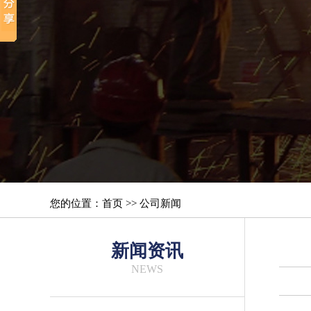
您的位置：首页 >> 公司新闻
新闻资讯
NEWS