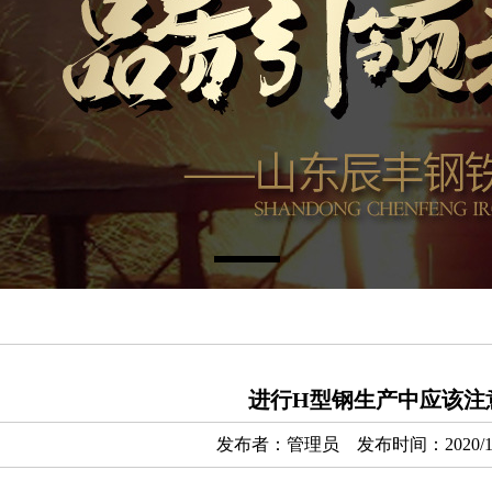
进行H型钢生产中应该注
发布者：管理员 发布时间：2020/1